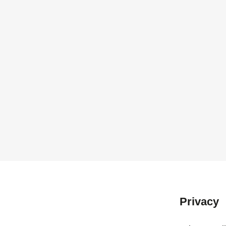
Privacy